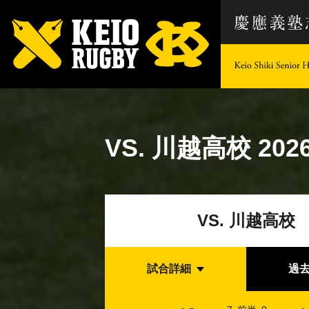
VS. 川越高校
2026
VS. 川越高校
試合詳細
過