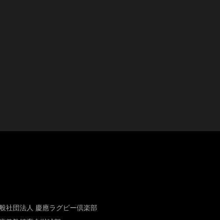
般社団法人 慶應ラグビー倶楽部