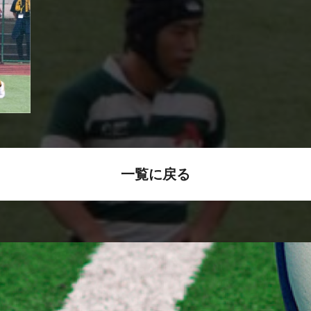
一覧に戻る