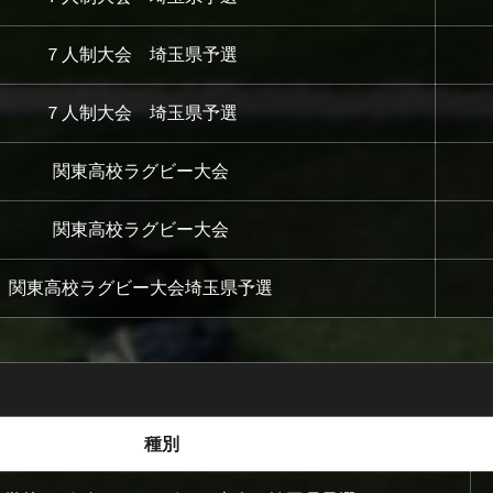
７人制大会 埼玉県予選
７人制大会 埼玉県予選
関東高校ラグビー大会
関東高校ラグビー大会
関東高校ラグビー大会埼玉県予選
種別