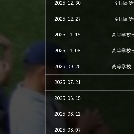
2025. 12. 30
全国高等
2025. 12. 27
全国高等
2025. 11. 15
高等学校
2025. 11. 08
高等学校
2025. 09. 28
高等学校
2025. 07. 21
2025. 06. 15
2025. 06. 11
2025. 06. 07