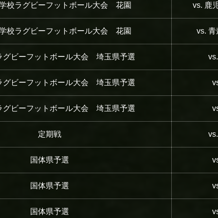
学校ラグビーフットボール大会 花園
vs. 
学校ラグビーフットボール大会 花園
vs.
ラグビーフットボール大会 埼玉県予選
v
ラグビーフットボール大会 埼玉県予選
v
ラグビーフットボール大会 埼玉県予選
v
定期戦
v
国体県予選
v
国体県予選
v
国体県予選
v