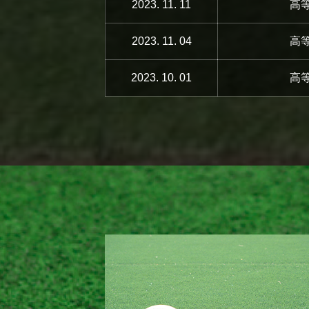
2023. 11. 11
高
2023. 11. 04
高
2023. 10. 01
高