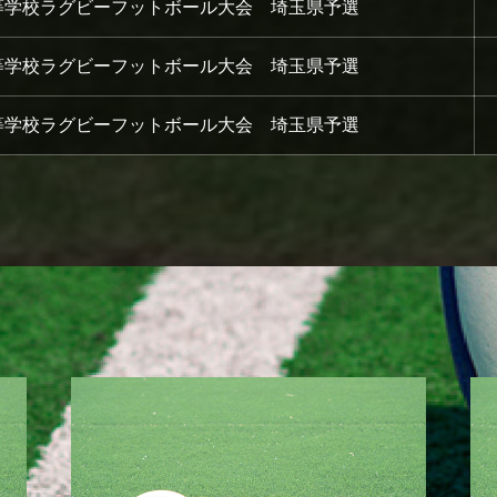
等学校ラグビーフットボール大会 埼玉県予選
等学校ラグビーフットボール大会 埼玉県予選
等学校ラグビーフットボール大会 埼玉県予選