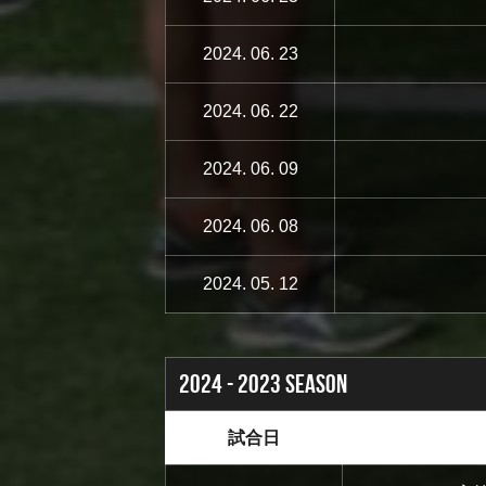
2024. 06. 23
2024. 06. 22
2024. 06. 09
2024. 06. 08
2024. 05. 12
2024 - 2023 SEASON
試合日