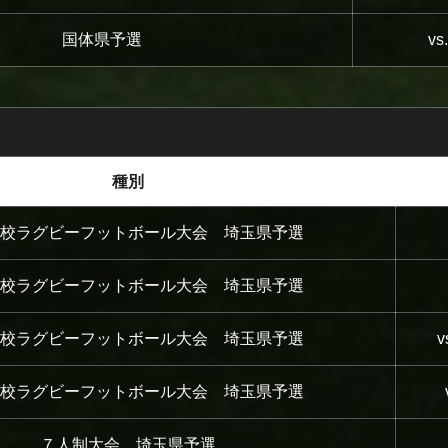
国体県予選
v
種別
校ラグビーフットボール大会 埼玉県予選
校ラグビーフットボール大会 埼玉県予選
校ラグビーフットボール大会 埼玉県予選
校ラグビーフットボール大会 埼玉県予選
７人制大会 埼玉県予選