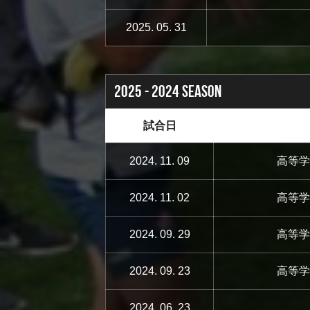
2025. 05. 31
2025 - 2024 SEASON
試合日
2024. 11. 09
高等学
2024. 11. 02
高等学
2024. 09. 29
高等学
2024. 09. 23
高等学
2024. 06. 23