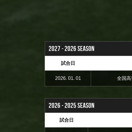
2027 - 2026 SEASON
試合日
2026. 01. 01
全国高
2026 - 2025 SEASON
試合日