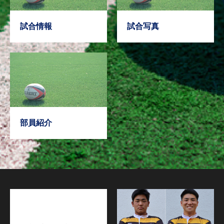
試合情報
試合写真
部員紹介