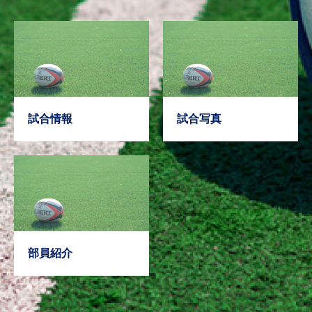
試合情報
試合写真
部員紹介